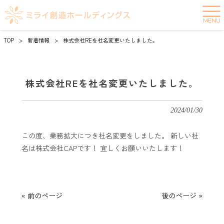
MENU
TOP
>
新着情報
>
株式会社REを社名変更いたしました。
株式会社REを社名変更いたしました。
2024/01/30
この度、業務拡大につき社名変更をしました。 新しい社
名は株式会社CAPです！ 宜しくお願いいたします！
« 前のページ
後のページ »