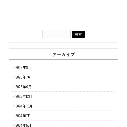
アーカイブ
2026年8月
2026年7月
2026年6月
2025年12月
2024年12月
2024年7月
2024年5月