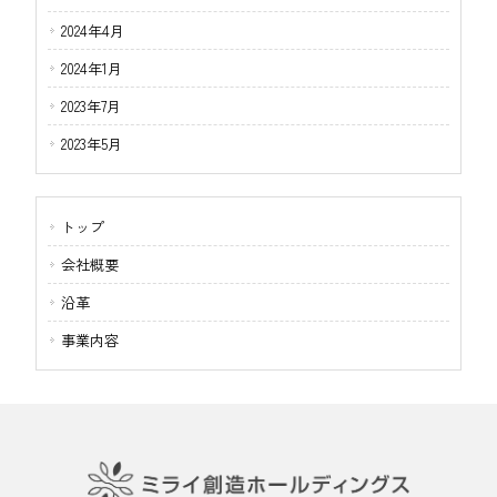
2024年4月
2024年1月
2023年7月
2023年5月
トップ
会社概要
沿革
事業内容