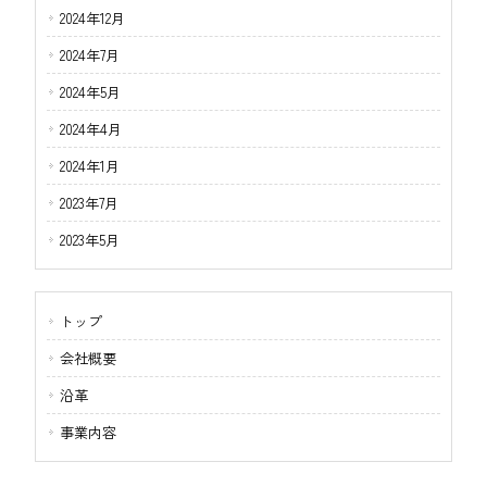
2024年12月
2024年7月
2024年5月
2024年4月
2024年1月
2023年7月
2023年5月
トップ
会社概要
沿革
事業内容