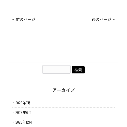
« 前のページ
後のページ »
アーカイブ
2026年7月
2026年6月
2025年12月