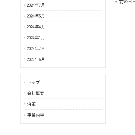
« 前のペ
2024年7月
2024年5月
2024年4月
2024年1月
2023年7月
2023年5月
トップ
会社概要
沿革
事業内容