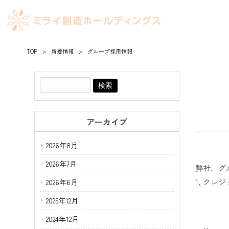
TOP
>
新着情報
>
グループ採用情報
アーカイブ
2026年8月
2026年7月
弊社、グ
1, クレ
2026年6月
2025年12月
2024年12月