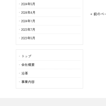
2024年5月
2024年4月
« 前のペ
2024年1月
2023年7月
2023年5月
トップ
会社概要
沿革
事業内容